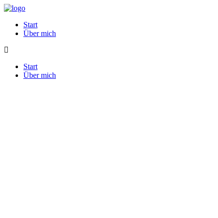
Start
Über mich
Start
Über mich