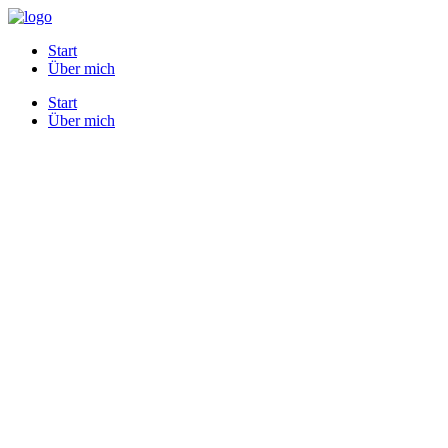
Start
Über mich
Start
Über mich