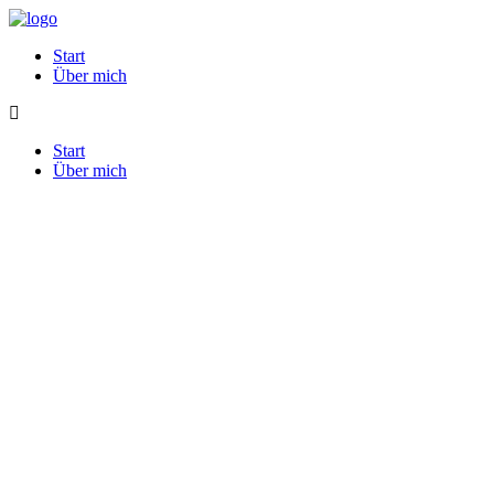
Start
Über mich
Start
Über mich