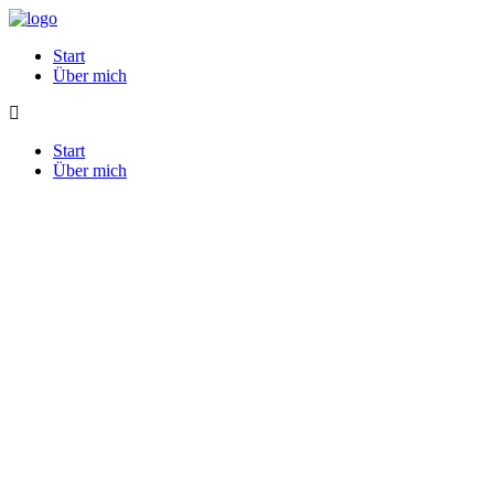
Start
Über mich
Start
Über mich