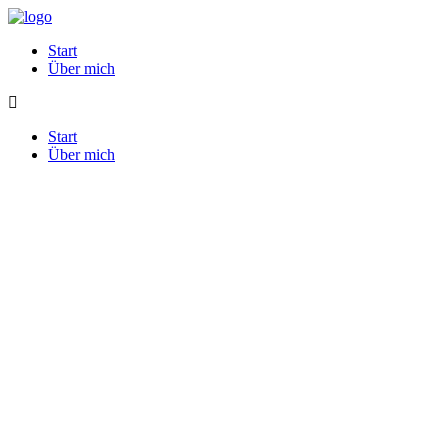
Start
Über mich
Start
Über mich