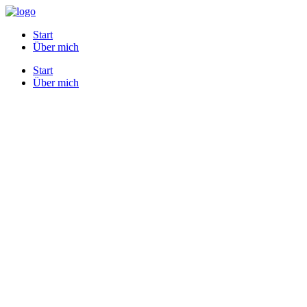
Start
Über mich
Start
Über mich